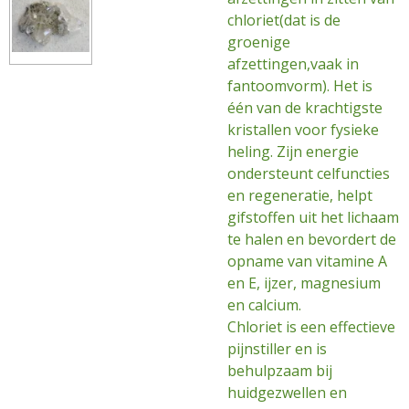
chloriet(dat is de
groenige
afzettingen,vaak in
fantoomvorm). Het is
één van de krachtigste
kristallen voor fysieke
heling. Zijn energie
ondersteunt celfuncties
en regeneratie, helpt
gifstoffen uit het lichaam
te halen en bevordert de
opname van vitamine A
en E, ijzer, magnesium
en calcium.
Chloriet is een effectieve
pijnstiller en is
behulpzaam bij
huidgezwellen en