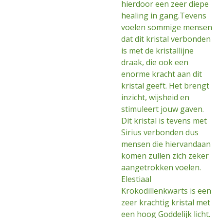
hierdoor een zeer diepe
healing in gang.Tevens
voelen sommige mensen
dat dit kristal verbonden
is met de kristallijne
draak, die ook een
enorme kracht aan dit
kristal geeft. Het brengt
inzicht, wijsheid en
stimuleert jouw gaven.
Dit kristal is tevens met
Sirius verbonden dus
mensen die hiervandaan
komen zullen zich zeker
aangetrokken voelen.
Elestiaal
Krokodillenkwarts is een
zeer krachtig kristal met
een hoog Goddelijk licht.