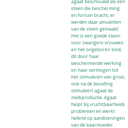
agaat beschouwd als een
steen die bescherming
en fortuin bracht, er
werden daar amuletten
van de steen gemaakt.
Het is een goede steen
voor zwangere vrouwen
en het ongeboren kind,
dit door haar
beschermende werking
en haar vermogen tot
het stimuleren van groei,
ook na de bevalling
stimuleert agaat de
melkproductie. Agaat
helpt bij vruchtbaarheids
problemen en werkt
helend op aandoeningen
van de baarmoeder.