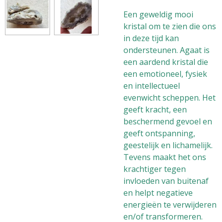
Een geweldig mooi
kristal om te zien die ons
in deze tijd kan
ondersteunen. Agaat is
een aardend kristal die
een emotioneel, fysiek
en intellectueel
evenwicht scheppen. Het
geeft kracht, een
beschermend gevoel en
geeft ontspanning,
geestelijk en lichamelijk.
Tevens maakt het ons
krachtiger tegen
invloeden van buitenaf
en helpt negatieve
energieën te verwijderen
en/of transformeren.