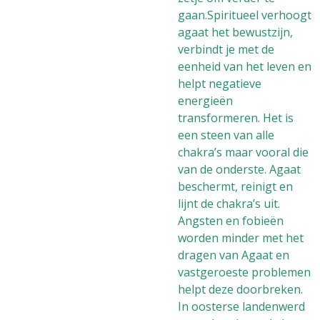
gaan.Spiritueel verhoogt
agaat het bewustzijn,
verbindt je met de
eenheid van het leven en
helpt negatieve
energieën
transformeren. Het is
een steen van alle
chakra’s maar vooral die
van de onderste. Agaat
beschermt, reinigt en
lijnt de chakra’s uit.
Angsten en fobieën
worden minder met het
dragen van Agaat en
vastgeroeste problemen
helpt deze doorbreken.
In oosterse landenwerd