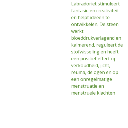
Labradoriet stimuleert
fantasie en creativiteit
en helpt ideeën te
ontwikkelen. De steen
werkt
bloeddrukverlagend en
kalmerend, reguleert de
stofwisseling en heeft
een positief effect op
verkoudheid, jicht,
reuma, de ogen en op
een onregelmatige
menstruatie en
menstruele klachten