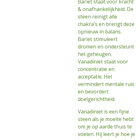
Bariet staat voor kracht
& onafhankelijkheid. De
steen reinigt alle
chakra's en brengt deze
opnieuw in balans.
Bariet stimuleert
dromen en ondersteunt
het geheugen.
Vanadiniet staat voor
concentratie en
acceptatie. Het
vermindert mentale ruis
en bevordert
doelgerichtheid.
Vanadiniet is een fijne
steen als je moeite hebt
om je op aarde thuis te
voelen. Hij leert je hoe je