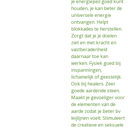
je energiepeil goed kunt
houden, je kan beter de
universele energie
ontvangen. Helpt
blokkades te herstellen.
Zorgt dat je je doelen
ziet en met kracht en
vastberadenheid
daarnaar toe kan
werken. Fysiek goed bij
inspanningen,
lichamelijk of geestelijk.
Ook bij healers. Zeer
goede aardende steen.
Maakt je gevoeliger voor
de elementen van de
aarde zodat je beter bv
leijlijnen voelt. Stimuleert
de creatieve en seksuele