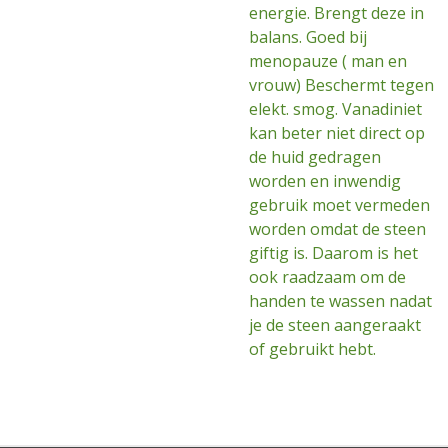
energie. Brengt deze in
balans. Goed bij
menopauze ( man en
vrouw) Beschermt tegen
elekt. smog. Vanadiniet
kan beter niet direct op
de huid gedragen
worden en inwendig
gebruik moet vermeden
worden omdat de steen
giftig is. Daarom is het
ook raadzaam om de
handen te wassen nadat
je de steen aangeraakt
of gebruikt hebt.