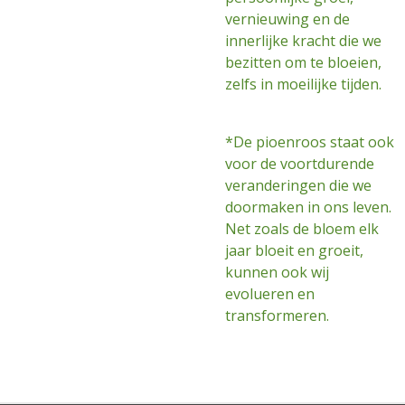
vernieuwing en de
innerlijke kracht die we
bezitten om te bloeien,
zelfs in moeilijke tijden.
*De pioenroos staat ook
voor de voortdurende
veranderingen die we
doormaken in ons leven.
Net zoals de bloem elk
jaar bloeit en groeit,
kunnen ook wij
evolueren en
transformeren.