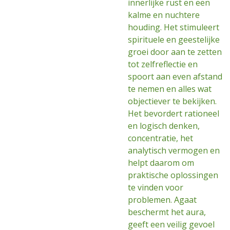
innerlijke rust en een
kalme en nuchtere
houding. Het stimuleert
spirituele en geestelijke
groei door aan te zetten
tot zelfreflectie en
spoort aan even afstand
te nemen en alles wat
objectiever te bekijken.
Het bevordert rationeel
en logisch denken,
concentratie, het
analytisch vermogen en
helpt daarom om
praktische oplossingen
te vinden voor
problemen. Agaat
beschermt het aura,
geeft een veilig gevoel