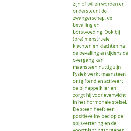
zijn of willen worden en
ondersteunt de
zwangerschap, de
bevalling en
borstvoeding. Ook bij
(pre) menstruele
klachten en klachten na
de bevalling en tijdens de
overgang kan
maansteen nuttig zijn.
Fysiek werkt maansteen
ontgiftend en activeert
de pijnappelklier en
zorgt hij voor evenwicht
in het hormonale stelsel.
De steen heeft een
positieve invloed op de
spijsvertering en de
voortplantingsorganen