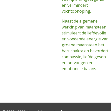
en vermindert
vochtophoping.
Naast de algemene
werking van maansteen
stimuleert de liefdevolle
en voedende energie van
groene maansteen het
hart chakra en bevordert
compassie, liefde geven
en ontvangen en
emotionele balans.