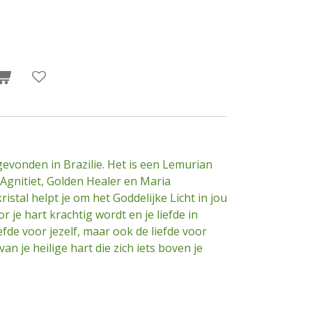
evonden in Brazilie. Het is een Lemurian
 Agnitiet, Golden Healer en Maria
istal helpt je om het Goddelijke Licht in jou
je hart krachtig wordt en je liefde in
efde voor jezelf, maar ook de liefde voor
van je heilige hart die zich iets boven je