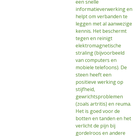
een snelle
informatieverwerking en
helpt om verbanden te
leggen met al aanwezige
kennis. Het beschermt
tegen en reinigt
elektromagnetische
straling (bijvoorbeeld
van computers en
mobiele telefoons). De
steen heeft een
positieve werking op
stijfheid,
gewrichtsproblemen
(zoals artritis) en reuma.
Het is goed voor de
botten en tanden en het
verlicht de pijn bij
gordelroos en andere