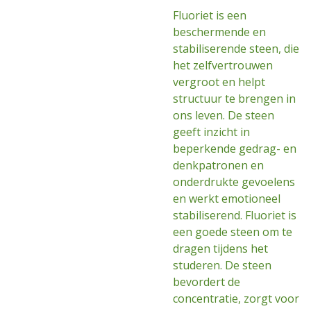
Fluoriet is een
beschermende en
stabiliserende steen, die
het zelfvertrouwen
vergroot en helpt
structuur te brengen in
ons leven. De steen
geeft inzicht in
beperkende gedrag- en
denkpatronen en
onderdrukte gevoelens
en werkt emotioneel
stabiliserend. Fluoriet is
een goede steen om te
dragen tijdens het
studeren. De steen
bevordert de
concentratie, zorgt voor