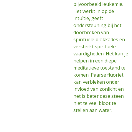
bijvoorbeeld leukemie.
Het werkt in op de
intuïtie, geeft
ondersteuning bij het
doorbreken van
spirituele blokkades en
versterkt spirituele
vaardigheden. Het kan je
helpen in een diepe
meditatieve toestand te
komen. Paarse fluoriet
kan verbleken onder
invloed van zonlicht en
het is beter deze steen
niet te veel bloot te
stellen aan water.