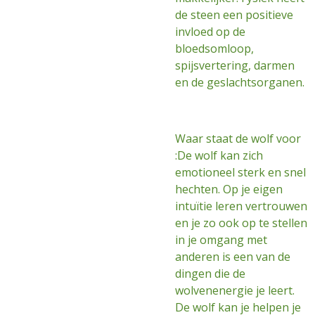
de steen een positieve
invloed op de
bloedsomloop,
spijsvertering, darmen
en de geslachtsorganen.
Waar staat de wolf voor
:De wolf kan zich
emotioneel sterk en snel
hechten. Op je eigen
intuïtie leren vertrouwen
en je zo ook op te stellen
in je omgang met
anderen is een van de
dingen die de
wolvenenergie je leert.
De wolf kan je helpen je