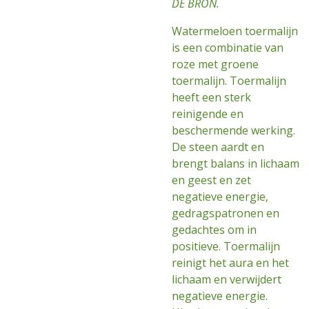
DE BRON.
Watermeloen toermalijn
is een combinatie van
roze met groene
toermalijn. Toermalijn
heeft een sterk
reinigende en
beschermende werking.
De steen aardt en
brengt balans in lichaam
en geest en zet
negatieve energie,
gedragspatronen en
gedachtes om in
positieve. Toermalijn
reinigt het aura en het
lichaam en verwijdert
negatieve energie.