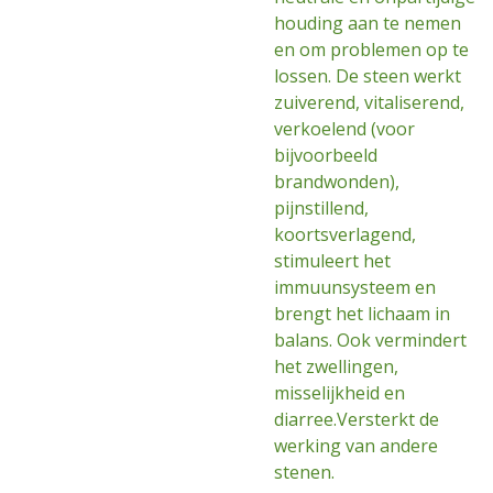
houding aan te nemen
en om problemen op te
lossen. De steen werkt
zuiverend, vitaliserend,
verkoelend (voor
bijvoorbeeld
brandwonden),
pijnstillend,
koortsverlagend,
stimuleert het
immuunsysteem en
brengt het lichaam in
balans. Ook vermindert
het zwellingen,
misselijkheid en
diarree.Versterkt de
werking van andere
stenen.