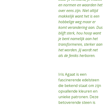
en normen en waarden het
over eens zijn. Niet altijd
makkelijk want het is een
hobbelige weg maar er
komt verandering aan. Dus
blijft sterk, hou hoop want
je bent namelijk aan het
transformeren, sterker aan
het worden. Jij wordt net
als de feniks herboren.
Iris Agaat is een
fascinerende edelsteen
die bekend staat om zijn
opvallende kleuren en
unieke patronen. Deze
betoverende steen is