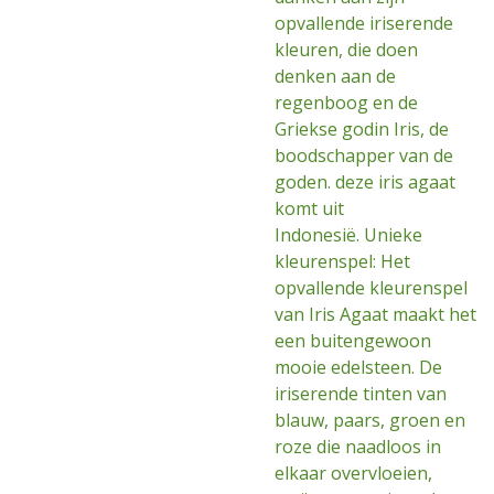
opvallende iriserende
kleuren, die doen
denken aan de
regenboog en de
Griekse godin Iris, de
boodschapper van de
goden. deze iris agaat
komt uit
Indonesië. Unieke
kleurenspel: Het
opvallende kleurenspel
van Iris Agaat maakt het
een buitengewoon
mooie edelsteen. De
iriserende tinten van
blauw, paars, groen en
roze die naadloos in
elkaar overvloeien,