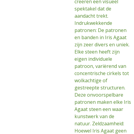
creëren een visueel
spektakel dat de
aandacht trekt.
Indrukwekkende
patronen: De patronen
en banden in Iris Agaat
zijn zeer divers en uniek.
Elke steen heeft zijn
eigen individuele
patroon, variërend van
concentrische cirkels tot
wolkachtige of
gestreepte structuren.
Deze onvoorspelbare
patronen maken elke Iris
Agaat steen een waar
kunstwerk van de
natuur. Zeldzaamheid:
Hoewel Iris Agaat geen