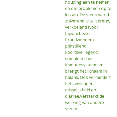
houding aan te nemen
en om problemen op te
lossen. De steen werkt
zuiverend, vitaliserend,
verkoelend (voor
bijvoorbeeld
brandwonden),
pijnstillend,
koortsverlagend,
stimuleert het
immuunsysteem en
brengt het lichaam in
balans. Ook vermindert
het zwellingen,
misselijkheid en
diarree.Versterkt de
werking van andere
stenen.