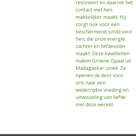
resoneert en daarom het
contact met hen
makkelijker maakt. Hij
zorgt ook voor een
beschermend schild voor
hen, die onze energie
zachter en liefdevoller
maakt. Deze kwaliteiten
maken Groene Opaal uit
Madagaskar uniek. Ze
openen de deur voor
ons naar een
wederzijdse voeding en
uitwisseling van liefde
met deze wereld.