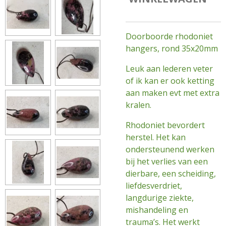
Doorboorde rhodoniet
hangers, rond 35x20mm
Leuk aan lederen veter
of ik kan er ook ketting
aan maken evt met extra
kralen.
Rhodoniet bevordert
herstel. Het kan
ondersteunend werken
bij het verlies van een
dierbare, een scheiding,
liefdesverdriet,
langdurige ziekte,
mishandeling en
trauma’s. Het werkt