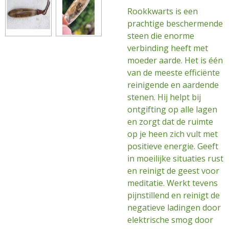
Rookkwarts is een
prachtige beschermende
steen die enorme
verbinding heeft met
moeder aarde. Het is één
van de meeste efficiënte
reinigende en aardende
stenen. Hij helpt bij
ontgifting op alle lagen
en zorgt dat de ruimte
op je heen zich vult met
positieve energie. Geeft
in moeilijke situaties rust
en reinigt de geest voor
meditatie. Werkt tevens
pijnstillend en reinigt de
negatieve ladingen door
elektrische smog door