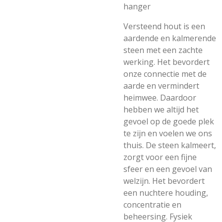
hanger
Versteend hout is een
aardende en kalmerende
steen met een zachte
werking. Het bevordert
onze connectie met de
aarde en vermindert
heimwee. Daardoor
hebben we altijd het
gevoel op de goede plek
te zijn en voelen we ons
thuis. De steen kalmeert,
zorgt voor een fijne
sfeer en een gevoel van
welzijn. Het bevordert
een nuchtere houding,
concentratie en
beheersing. Fysiek