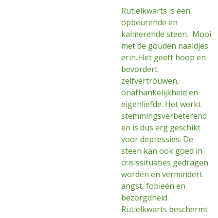
Rutielkwarts is een
opbeurende en
kalmerende steen. Mooi
met de gouden naaldjes
erin..Het geeft hoop en
bevordert
zelfvertrouwen,
onafhankelijkheid en
eigenliefde. Het werkt
stemmingsverbeterend
en is dus erg geschikt
voor depressies. De
steen kan ook goed in
crisissituaties gedragen
worden en vermindert
angst, fobieën en
bezorgdheid.
Rutielkwarts beschermt