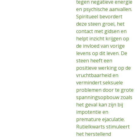
tegen negatieve energie
en psychische aanvallen.
Spiritueel bevordert
deze steen groei, het
contact met gidsen en
helpt inzicht krijgen op
de invloed van vorige
levens op dit leven. De
steen heeft een
positieve werking op de
vruchtbaarheid en
vermindert seksuele
problemen door te grote
spanningsopbouw zoals
het geval kan zijn bij
impotentie en
premature ejaculatie.
Rutielkwarts stimuleert
het herstellend