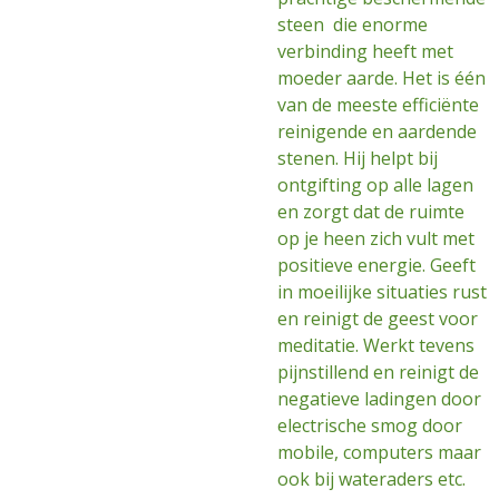
steen die enorme
verbinding heeft met
moeder aarde. Het is één
van de meeste efficiënte
reinigende en aardende
stenen. Hij helpt bij
ontgifting op alle lagen
en zorgt dat de ruimte
op je heen zich vult met
positieve energie. Geeft
in moeilijke situaties rust
en reinigt de geest voor
meditatie. Werkt tevens
pijnstillend en reinigt de
negatieve ladingen door
electrische smog door
mobile, computers maar
ook bij wateraders etc.