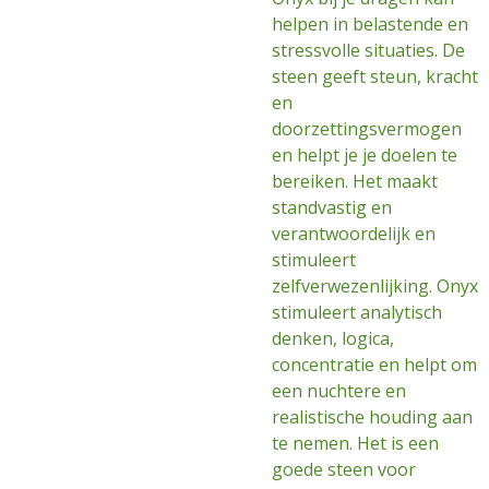
helpen in belastende en
stressvolle situaties. De
steen geeft steun, kracht
en
doorzettingsvermogen
en helpt je je doelen te
bereiken. Het maakt
standvastig en
verantwoordelijk en
stimuleert
zelfverwezenlijking. Onyx
stimuleert analytisch
denken, logica,
concentratie en helpt om
een nuchtere en
realistische houding aan
te nemen. Het is een
goede steen voor