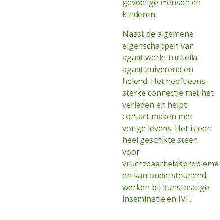
gevoelige mensen en
kinderen.
Naast de algemene
eigenschappen van
agaat werkt turitella
agaat zuiverend en
helend. Het heeft eens
sterke connectie met het
verleden en helpt
contact maken met
vorige levens. Het is een
heel geschikte steen
voor
vruchtbaarheidsprobleme
en kan ondersteunend
werken bij kunstmatige
inseminatie en IVF.