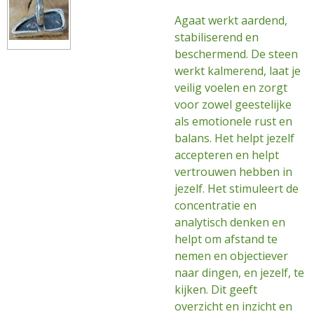
Agaat werkt aardend,
stabiliserend en
beschermend. De steen
werkt kalmerend, laat je
veilig voelen en zorgt
voor zowel geestelijke
als emotionele rust en
balans. Het helpt jezelf
accepteren en helpt
vertrouwen hebben in
jezelf. Het stimuleert de
concentratie en
analytisch denken en
helpt om afstand te
nemen en objectiever
naar dingen, en jezelf, te
kijken. Dit geeft
overzicht en inzicht en