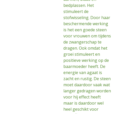
bedplassen. Het
stimuleert de
stofwisseling. Door haar
beschermende werking
is het een goede steen
voor vrouwen om tijdens
de zwangerschap te
dragen. Ook omdat het
groei stimuleert en
positieve werking op de
baarmoeder heeft. De
energie van agaat is
zacht en rustig. De steen
moet daardoor vaak wat
langer gedragen worden
voor hij effect heeft
maar is daardoor wel
heel geschikt voor