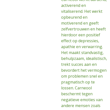
activerend en
vitaliserend. Het werkt
opbeurend en
motiverend en geeft
zelfvertrouwen en heeft
hierdoor een positief
effect op depressies,
apathie en verwarring.
Het maakt standvastig,
behulpzaam, idealistisch,
trekt succes aan en
bevordert het vermogen
om problemen snel en
pragmatisch op te
lossen. Carneool
beschermt tegen
negatieve emoties van
andere mensen zoals