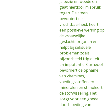
jaloezie en woede en
gaat hierdoor misbruik
tegen. De steen
bevordert de
vruchtbaarheid, heeft
een positieve werking op
de vrouwelijke
geslachtsorganen en
helpt bij seksuele
problemen zoals
bijvoorbeeld frigiditeit
en impotentie. Carneool
bevordert de opname
van vitamines,
voedingsstoffen en
mineralen en stimuleert
de stofwisseling. Het
zorgt voor een goede
doorbloeding van