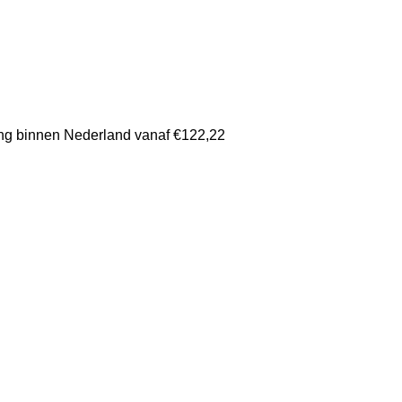
ing binnen Nederland vanaf €122,22