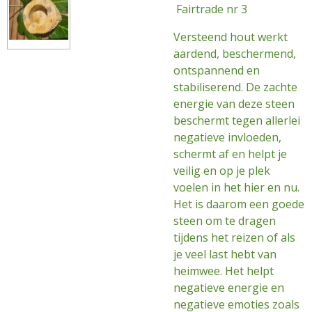
Fairtrade nr 3
Versteend hout werkt
aardend, beschermend,
ontspannend en
stabiliserend. De zachte
energie van deze steen
beschermt tegen allerlei
negatieve invloeden,
schermt af en helpt je
veilig en op je plek
voelen in het hier en nu.
Het is daarom een goede
steen om te dragen
tijdens het reizen of als
je veel last hebt van
heimwee. Het helpt
negatieve energie en
negatieve emoties zoals