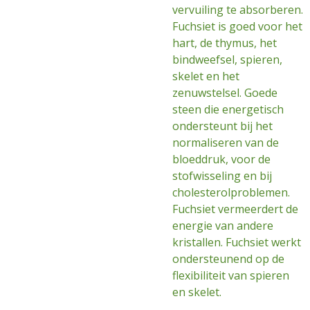
vervuiling te absorberen.
Fuchsiet is goed voor het
hart, de thymus, het
bindweefsel, spieren,
skelet en het
zenuwstelsel. Goede
steen die energetisch
ondersteunt bij het
normaliseren van de
bloeddruk, voor de
stofwisseling en bij
cholesterolproblemen.
Fuchsiet vermeerdert de
energie van andere
kristallen. Fuchsiet werkt
ondersteunend op de
flexibiliteit van spieren
en skelet.