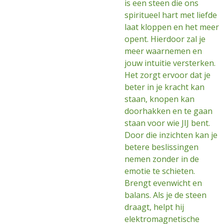
is een steen die ons
spiritueel hart met liefde
laat kloppen en het meer
opent. Hierdoor zal je
meer waarnemen en
jouw intuitie versterken.
Het zorgt ervoor dat je
beter in je kracht kan
staan, knopen kan
doorhakken en te gaan
staan voor wie JIJ bent.
Door die inzichten kan je
betere beslissingen
nemen zonder in de
emotie te schieten.
Brengt evenwicht en
balans. Als je de steen
draagt, helpt hij
elektromagnetische