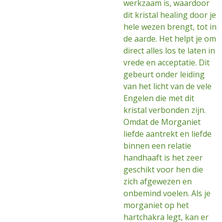
werkzaam is, waardoor
dit kristal healing door je
hele wezen brengt, tot in
de aarde. Het helpt je om
direct alles los te laten in
vrede en acceptatie. Dit
gebeurt onder leiding
van het licht van de vele
Engelen die met dit
kristal verbonden zijn.
Omdat de Morganiet
liefde aantrekt en liefde
binnen een relatie
handhaaft is het zeer
geschikt voor hen die
zich afgewezen en
onbemind voelen. Als je
morganiet op het
hartchakra legt, kan er