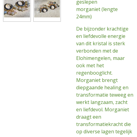
geslepen
morganiet
(lengte
24mm)
De bijzonder krachtige
en liefdevolle energie
van dit kristal is sterk
verbonden met de
Elohimengelen, maar
ook met het
regenbooglicht.
Morganiet brengt
diepgaande healing en
transformatie teweeg en
werkt langzaam, zacht
en liefdevol. Morganiet
draagt een
transformatiekracht die
op diverse lagen tegelijk