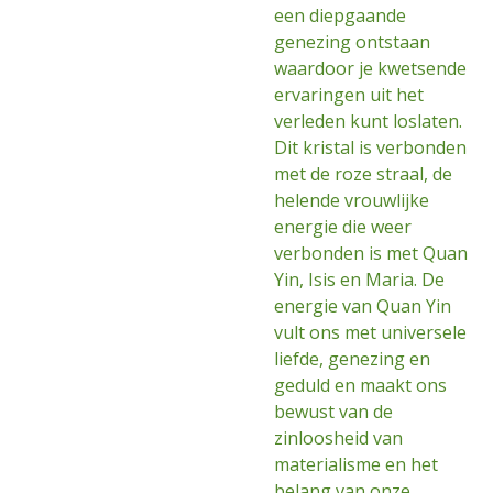
een diepgaande
genezing ontstaan
waardoor je kwetsende
ervaringen uit het
verleden kunt loslaten.
Dit kristal is verbonden
met de roze straal, de
helende vrouwlijke
energie die weer
verbonden is met Quan
Yin, Isis en Maria. De
energie van Quan Yin
vult ons met universele
liefde, genezing en
geduld en maakt ons
bewust van de
zinloosheid van
materialisme en het
belang van onze