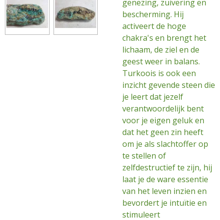
genezing, zuivering en
bescherming. Hij
activeert de hoge
chakra's en brengt het
lichaam, de ziel en de
geest weer in balans.
Turkoois is ook een
inzicht gevende steen die
je leert dat jezelf
verantwoordelijk bent
voor je eigen geluk en
dat het geen zin heeft
om je als slachtoffer op
te stellen of
zelfdestructief te zijn, hij
laat je de ware essentie
van het leven inzien en
bevordert je intuïtie en
stimuleert