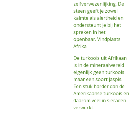
zelfverwezenlijking. De
steen geeft je zowel
kalmte als alertheid en
ondersteunt je bij het
spreken in het
openbaar. Vindplaats
Afrika
De turkoois uit Afrikaan
is in de mineraalwereld
eigenlijk geen turkoois
maar een soort jaspis.
Een stuk harder dan de
Amerikaanse turkoois en
daarom veel in sieraden
verwerkt.