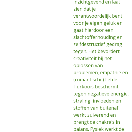
inzichtgevend en laat
zien dat je
verantwoordelijk bent
voor je eigen geluk en
gaat hierdoor een
slachtofferhouding en
zelfdestructief gedrag
tegen. Het bevordert
creativiteit bij het
oplossen van
problemen, empathie en
(romantische) liefde.
Turkoois beschermt
tegen negatieve energie,
straling, invloeden en
stoffen van buitenaf,
werkt zuiverend en
brengt de chakra’s in
balans. Fysiek werkt de